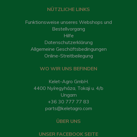
NÜTZLICHE LINKS
Funktionsweise unseres Webshops und
Bestellvorgang
Hilfe
Datenschutzerklärung
Allgemeine Geschäftsbedingungen
Online-Streitbeilegung
WO WIR UNS BEFINDEN
Kelet-Agro GmbH.
4400 Nyíregyháza, Tokaji u. 4/b
Ungarn
+36 30 777 77 83
parts@keletagro.com
ÜBER UNS
UNSER FACEBOOK SEITE