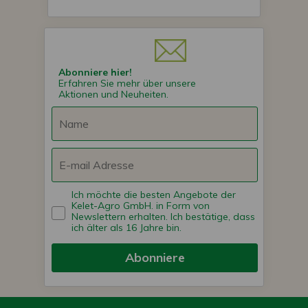
Abonniere hier!
Erfahren Sie mehr über unsere
Aktionen und Neuheiten.
Ich möchte die besten Angebote der
Kelet-Agro GmbH. in Form von
Newslettern erhalten. Ich bestätige, dass
ich älter als 16 Jahre bin.
Abonniere