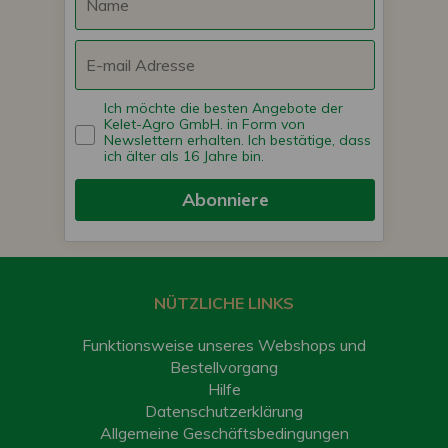
Ich möchte die besten Angebote der
Kelet-Agro GmbH. in Form von
Newslettern erhalten. Ich bestätige, dass
ich älter als 16 Jahre bin.
Abonniere
NÜTZLICHE LINKS
Funktionsweise unseres Webshops und
Bestellvorgang
Hilfe
Datenschutzerklärung
Allgemeine Geschäftsbedingungen