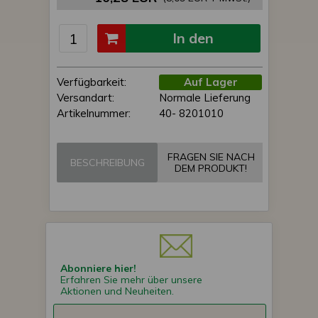
In den
Einkaufswagen
Verfügbarkeit:
Auf Lager
Versandart:
Normale Lieferung
Artikelnummer:
40- 8201010
FRAGEN SIE NACH
BESCHREIBUNG
DEM PRODUKT!
Abonniere hier!
Erfahren Sie mehr über unsere
Aktionen und Neuheiten.