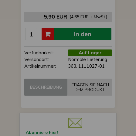
5,90 EUR
(4,65 EUR + MwSt.)
In den
Einkaufswagen
Verfügbarkeit:
Auf Lager
Versandart:
Normale Lieferung
Artikelnummer:
363. 1111027-01
FRAGEN SIE NACH
BESCHREIBUNG
DEM PRODUKT!
Abonniere hier!