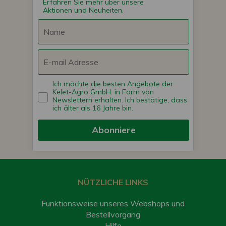
Erfahren Sie mehr über unsere
Aktionen und Neuheiten.
Ich möchte die besten Angebote der
Kelet-Agro GmbH. in Form von
Newslettern erhalten. Ich bestätige, dass
ich älter als 16 Jahre bin.
Abonniere
NÜTZLICHE LINKS
Funktionsweise unseres Webshops und
Bestellvorgang
Hilfe