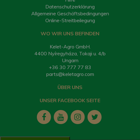
Datenschutzerklärung
Allgemeine Geschäftsbedingungen
Online-Streitbeilegung
WO WIR UNS BEFINDEN
Kelet-Agro GmbH.
4400 Nyíregyháza, Tokaji u. 4/b
Ungarn
+36 30 777 77 83
parts@keletagro.com
ÜBER UNS
UNSER FACEBOOK SEITE