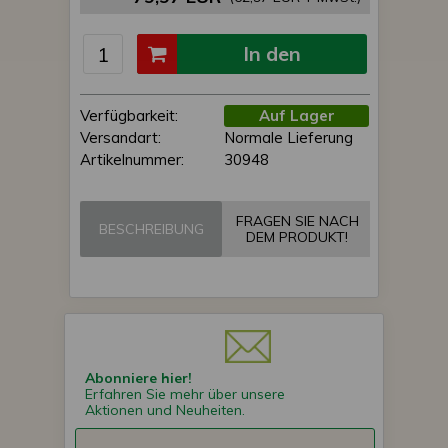
In den
Einkaufswagen
Verfügbarkeit:
Auf Lager
Versandart:
Normale Lieferung
Artikelnummer:
30948
FRAGEN SIE NACH
BESCHREIBUNG
DEM PRODUKT!
Abonniere hier!
Erfahren Sie mehr über unsere
Aktionen und Neuheiten.