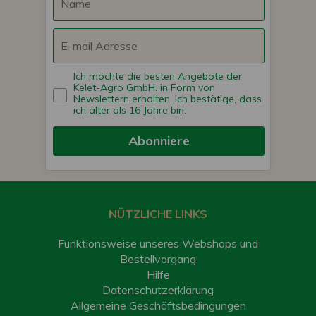
Ich möchte die besten Angebote der
Kelet-Agro GmbH. in Form von
Newslettern erhalten. Ich bestätige, dass
ich älter als 16 Jahre bin.
Abonniere
NÜTZLICHE LINKS
Funktionsweise unseres Webshops und
Bestellvorgang
Hilfe
Datenschutzerklärung
Allgemeine Geschäftsbedingungen