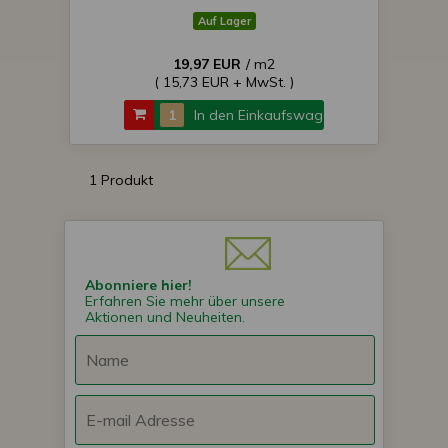
Auf Lager
19,97 EUR
/ m2
( 15,73 EUR + MwSt. )
In den Einkaufswagen
1 Produkt
Abonniere hier!
Erfahren Sie mehr über unsere
Aktionen und Neuheiten.