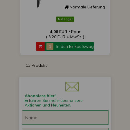
Normale Lieferung
Auf Lager
4,06 EUR
/ Paar
( 3,20 EUR + MwSt. )
In den Einkaufswagen
13 Produkt
Abonniere hier!
Erfahren Sie mehr über unsere
Aktionen und Neuheiten.