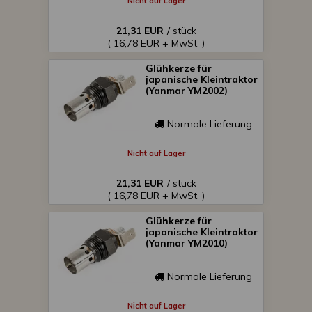
Nicht auf Lager
21,31 EUR
/ stück
( 16,78 EUR + MwSt. )
Glühkerze für
japanische Kleintraktor
(Yanmar YM2002)
Normale Lieferung
Nicht auf Lager
21,31 EUR
/ stück
( 16,78 EUR + MwSt. )
Glühkerze für
japanische Kleintraktor
(Yanmar YM2010)
Normale Lieferung
Nicht auf Lager