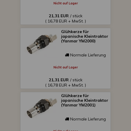
Nicht auf Lager
21,31 EUR
/ stück
( 16,78 EUR + MwSt. )
Glühkerze für
japanische Kleintraktor
(Yanmar YM2000)
Normale Lieferung
Nicht auf Lager
21,31 EUR
/ stück
( 16,78 EUR + MwSt. )
Glühkerze für
japanische Kleintraktor
(Yanmar YM2001)
Normale Lieferung