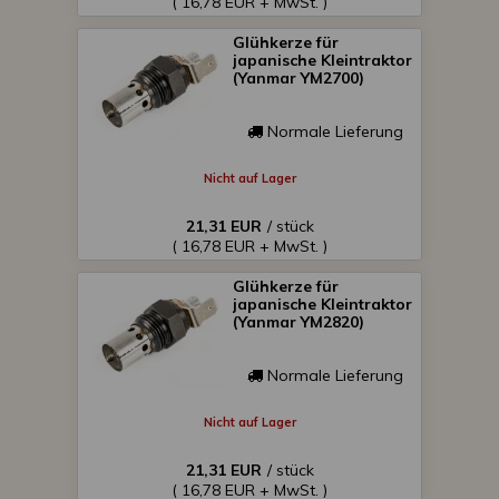
( 16,78 EUR + MwSt. )
Glühkerze für
japanische Kleintraktor
(Yanmar YM2700)
Normale Lieferung
Nicht auf Lager
21,31 EUR
/ stück
( 16,78 EUR + MwSt. )
Glühkerze für
japanische Kleintraktor
(Yanmar YM2820)
Normale Lieferung
Nicht auf Lager
21,31 EUR
/ stück
( 16,78 EUR + MwSt. )