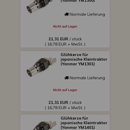
(Yanmar YM1300)
Normale Lieferung
Nicht auf Lager
21,31 EUR
/ stück
( 16,78 EUR + MwSt. )
Glühkerze für
japanische Kleintraktor
(Yanmar YM1301)
Normale Lieferung
Nicht auf Lager
21,31 EUR
/ stück
( 16,78 EUR + MwSt. )
Glühkerze für
japanische Kleintraktor
(Yanmar YM1401)