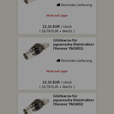
Normale Lieferung
Nicht auf Lager
21,31 EUR
/ stück
( 16,78 EUR + MwSt. )
Glühkerze für
japanische Kleintraktor
(Yanmar YM1601)
Normale Lieferung
Nicht auf Lager
21,31 EUR
/ stück
( 16,78 EUR + MwSt. )
Glühkerze für
japanische Kleintraktor
(Yanmar YM1602)