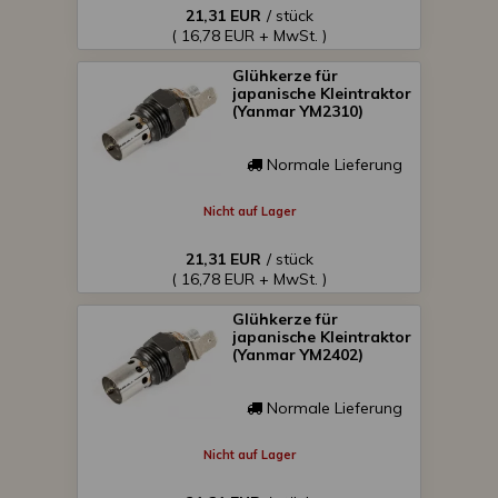
21,31 EUR
/ stück
( 16,78 EUR + MwSt. )
Glühkerze für
japanische Kleintraktor
(Yanmar YM2310)
Normale Lieferung
Nicht auf Lager
21,31 EUR
/ stück
( 16,78 EUR + MwSt. )
Glühkerze für
japanische Kleintraktor
(Yanmar YM2402)
Normale Lieferung
Nicht auf Lager