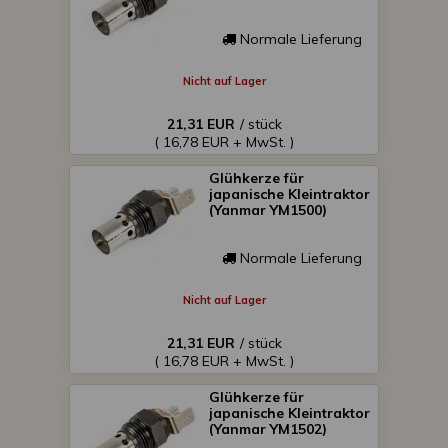
Normale Lieferung
Nicht auf Lager
21,31 EUR
/ stück
( 16,78 EUR + MwSt. )
Glühkerze für
japanische Kleintraktor
(Yanmar YM1500)
Normale Lieferung
Nicht auf Lager
21,31 EUR
/ stück
( 16,78 EUR + MwSt. )
Glühkerze für
japanische Kleintraktor
(Yanmar YM1502)