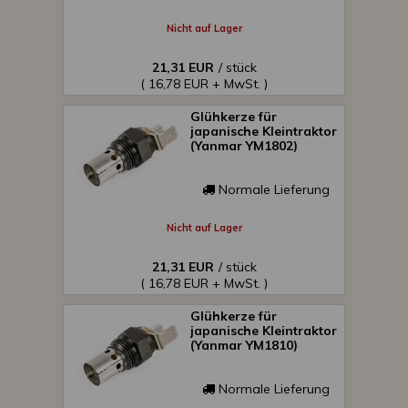
Nicht auf Lager
21,31 EUR
/ stück
( 16,78 EUR + MwSt. )
Glühkerze für
japanische Kleintraktor
(Yanmar YM1802)
Normale Lieferung
Nicht auf Lager
21,31 EUR
/ stück
( 16,78 EUR + MwSt. )
Glühkerze für
japanische Kleintraktor
(Yanmar YM1810)
Normale Lieferung