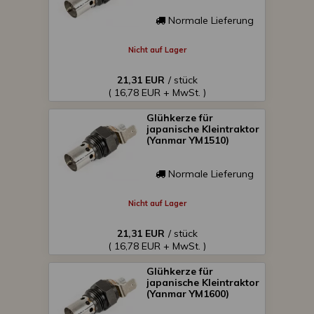
Normale Lieferung
Nicht auf Lager
21,31 EUR
/ stück
( 16,78 EUR + MwSt. )
Glühkerze für
japanische Kleintraktor
(Yanmar YM1510)
Normale Lieferung
Nicht auf Lager
21,31 EUR
/ stück
( 16,78 EUR + MwSt. )
Glühkerze für
japanische Kleintraktor
(Yanmar YM1600)