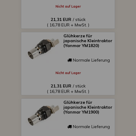
Nicht auf Lager
21,31 EUR
/ stück
( 16,78 EUR + MwSt. )
Glühkerze für
japanische Kleintraktor
(Yanmar YM1820)
Normale Lieferung
Nicht auf Lager
21,31 EUR
/ stück
( 16,78 EUR + MwSt. )
Glühkerze für
japanische Kleintraktor
(Yanmar YM1900)
Normale Lieferung