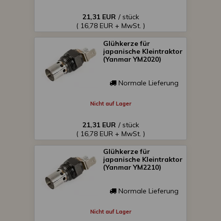
21,31 EUR
/ stück
( 16,78 EUR + MwSt. )
Glühkerze für
japanische Kleintraktor
(Yanmar YM2020)
Normale Lieferung
Nicht auf Lager
21,31 EUR
/ stück
( 16,78 EUR + MwSt. )
Glühkerze für
japanische Kleintraktor
(Yanmar YM2210)
Normale Lieferung
Nicht auf Lager