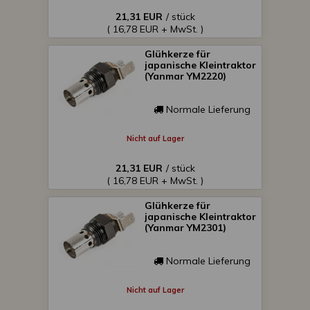
21,31 EUR
/ stück
( 16,78 EUR + MwSt. )
Glühkerze für
japanische Kleintraktor
(Yanmar YM2220)
Normale Lieferung
Nicht auf Lager
21,31 EUR
/ stück
( 16,78 EUR + MwSt. )
Glühkerze für
japanische Kleintraktor
(Yanmar YM2301)
Normale Lieferung
Nicht auf Lager