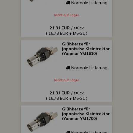
Normale Lieferung
Nicht auf Lager
21,31 EUR
/ stück
( 16,78 EUR + MwSt. )
Glühkerze für
japanische Kleintraktor
(Yanmar YM1610)
Normale Lieferung
Nicht auf Lager
21,31 EUR
/ stück
( 16,78 EUR + MwSt. )
Glühkerze für
japanische Kleintraktor
(Yanmar YM1700)
Normale Lieferung