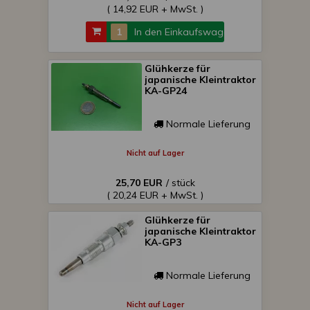
( 14,92 EUR + MwSt. )
In den Einkaufswagen
Glühkerze für
japanische Kleintraktor
KA-GP24
Normale Lieferung
Nicht auf Lager
25,70 EUR
/ stück
( 20,24 EUR + MwSt. )
Glühkerze für
japanische Kleintraktor
KA-GP3
Normale Lieferung
Nicht auf Lager