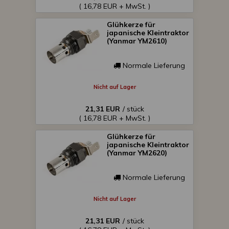
( 16,78 EUR + MwSt. )
Glühkerze für
japanische Kleintraktor
(Yanmar YM2610)
Normale Lieferung
Nicht auf Lager
21,31 EUR
/ stück
( 16,78 EUR + MwSt. )
Glühkerze für
japanische Kleintraktor
(Yanmar YM2620)
Normale Lieferung
Nicht auf Lager
21,31 EUR
/ stück