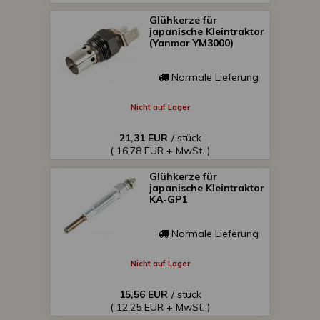
Glühkerze für
japanische Kleintraktor
(Yanmar YM3000)
Normale Lieferung
Nicht auf Lager
21,31 EUR
/ stück
( 16,78 EUR + MwSt. )
Glühkerze für
japanische Kleintraktor
KA-GP1
Normale Lieferung
Nicht auf Lager
15,56 EUR
/ stück
( 12,25 EUR + MwSt. )