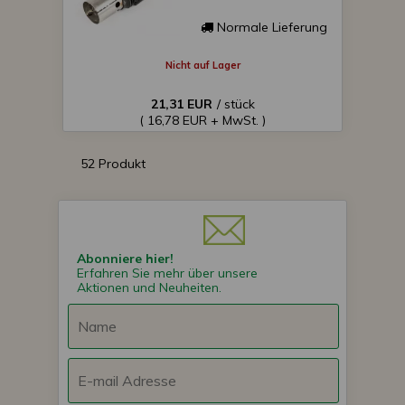
Normale Lieferung
Nicht auf Lager
21,31 EUR
/ stück
( 16,78 EUR + MwSt. )
52 Produkt
Abonniere hier!
Erfahren Sie mehr über unsere
Aktionen und Neuheiten.