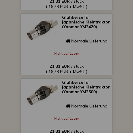
21,31 EUR
/ stück
( 16,78 EUR + MwSt. )
Glühkerze für
japanische Kleintraktor
(Yanmar YM2420)
Normale Lieferung
Nicht auf Lager
21,31 EUR
/ stück
( 16,78 EUR + MwSt. )
Glühkerze für
japanische Kleintraktor
(Yanmar YM2500)
Normale Lieferung
Nicht auf Lager
21,31 EUR
/ stück