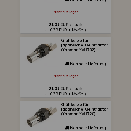
Nicht auf Lager
21,31 EUR
/ stück
( 16,78 EUR + MwSt. )
Glühkerze für
japanische Kleintraktor
(Yanmar YM1702)
Normale Lieferung
Nicht auf Lager
21,31 EUR
/ stück
( 16,78 EUR + MwSt. )
Glühkerze für
japanische Kleintraktor
(Yanmar YM1720)
Normale Lieferung