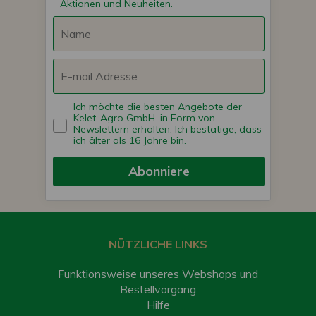
Aktionen und Neuheiten.
Ich möchte die besten Angebote der
Kelet-Agro GmbH. in Form von
Newslettern erhalten. Ich bestätige, dass
ich älter als 16 Jahre bin.
Abonniere
NÜTZLICHE LINKS
Funktionsweise unseres Webshops und
Bestellvorgang
Hilfe