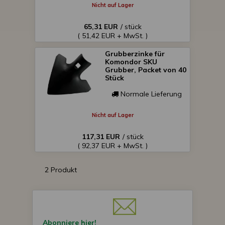
Nicht auf Lager
65,31 EUR
/ stück
( 51,42 EUR + MwSt. )
Grubberzinke für
Komondor SKU
Grubber, Packet von 40
Stück
Normale Lieferung
Nicht auf Lager
117,31 EUR
/ stück
( 92,37 EUR + MwSt. )
2 Produkt
Abonniere hier!