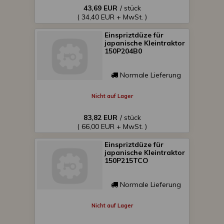
43,69 EUR
/ stück
( 34,40 EUR + MwSt. )
Einspriztdüze für
japanische Kleintraktor
150P204B0
Normale Lieferung
Nicht auf Lager
83,82 EUR
/ stück
( 66,00 EUR + MwSt. )
Einspriztdüze für
japanische Kleintraktor
150P215TCO
Normale Lieferung
Nicht auf Lager