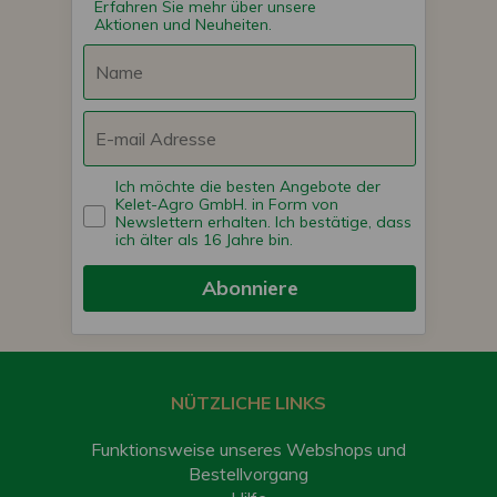
Erfahren Sie mehr über unsere
Aktionen und Neuheiten.
Ich möchte die besten Angebote der
Kelet-Agro GmbH. in Form von
Newslettern erhalten. Ich bestätige, dass
ich älter als 16 Jahre bin.
Abonniere
NÜTZLICHE LINKS
Funktionsweise unseres Webshops und
Bestellvorgang