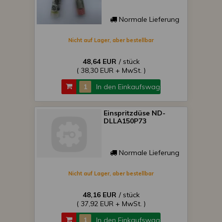
Normale Lieferung
Nicht auf Lager, aber bestellbar
48,64 EUR
/ stück
( 38,30 EUR + MwSt. )
In den Einkaufswagen
Einspritzdüse ND-
DLLA150P73
Normale Lieferung
Nicht auf Lager, aber bestellbar
48,16 EUR
/ stück
( 37,92 EUR + MwSt. )
In den Einkaufswagen