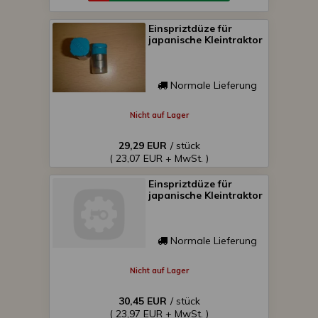
Einspriztdüze für
japanische Kleintraktor
Normale Lieferung
Nicht auf Lager
29,29 EUR
/ stück
( 23,07 EUR + MwSt. )
Einspriztdüze für
japanische Kleintraktor
Normale Lieferung
Nicht auf Lager
30,45 EUR
/ stück
( 23,97 EUR + MwSt. )