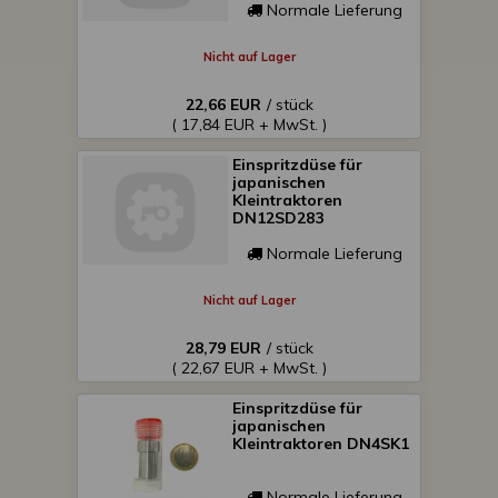
Normale Lieferung
Nicht auf Lager
22,66 EUR
/ stück
( 17,84 EUR + MwSt. )
Einspritzdüse für
japanischen
Kleintraktoren
DN12SD283
Normale Lieferung
Nicht auf Lager
28,79 EUR
/ stück
( 22,67 EUR + MwSt. )
Einspritzdüse für
japanischen
Kleintraktoren DN4SK1
Normale Lieferung