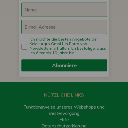
Ich möchte die besten Angebote der
Kelet-Agro GmbH. in Form von
Newslettern erhalten. Ich bestätige, dass
ich älter als 16 Jahre bin.
Abonniere
NÜTZLICHE LINKS
Funktionsweise unseres Webshops und
Bestellvorgang
Hilfe
Datenschutzerklärung