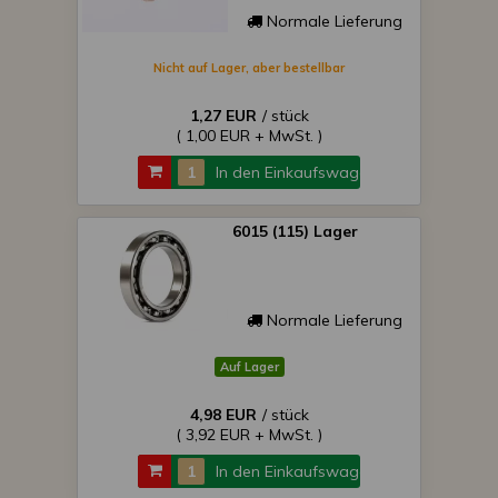
Normale Lieferung
Nicht auf Lager, aber bestellbar
1,27 EUR
/ stück
( 1,00 EUR + MwSt. )
In den Einkaufswagen
6015 (115) Lager
Normale Lieferung
Auf Lager
4,98 EUR
/ stück
( 3,92 EUR + MwSt. )
In den Einkaufswagen