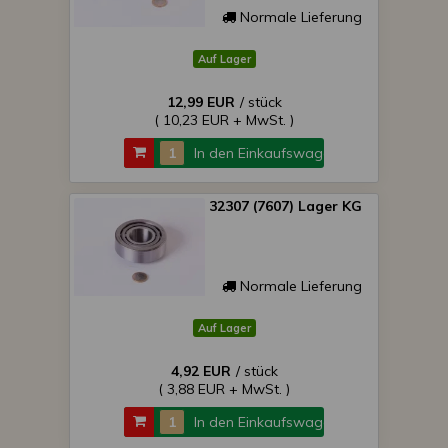
Normale Lieferung
Auf Lager
12,99 EUR
/ stück
( 10,23 EUR + MwSt. )
In den Einkaufswagen
32307 (7607) Lager KG
Normale Lieferung
Auf Lager
4,92 EUR
/ stück
( 3,88 EUR + MwSt. )
In den Einkaufswagen