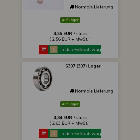
Normale Lieferung
Auf Lager
3,25 EUR
/ stück
( 2,56 EUR + MwSt. )
In den Einkaufswagen
6307 (307) Lager
Normale Lieferung
Auf Lager
3,34 EUR
/ stück
( 2,63 EUR + MwSt. )
In den Einkaufswagen