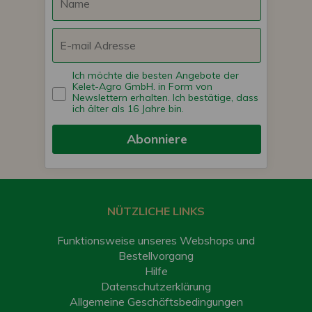
Ich möchte die besten Angebote der
Kelet-Agro GmbH. in Form von
Newslettern erhalten. Ich bestätige, dass
ich älter als 16 Jahre bin.
Abonniere
NÜTZLICHE LINKS
Funktionsweise unseres Webshops und
Bestellvorgang
Hilfe
Datenschutzerklärung
Allgemeine Geschäftsbedingungen