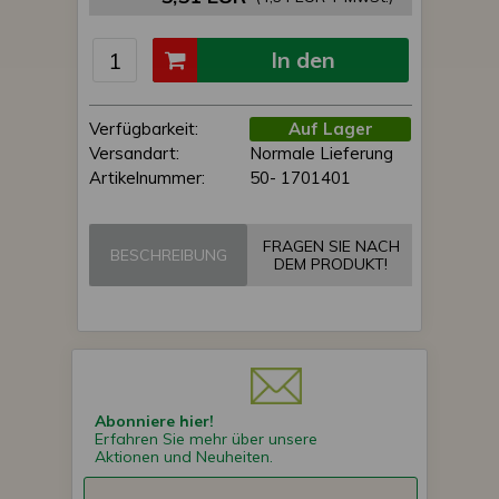
In den
Einkaufswagen
Verfügbarkeit:
Auf Lager
Versandart:
Normale Lieferung
Artikelnummer:
50- 1701401
FRAGEN SIE NACH
BESCHREIBUNG
DEM PRODUKT!
Abonniere hier!
Erfahren Sie mehr über unsere
Aktionen und Neuheiten.