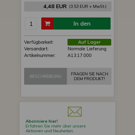
4,48 EUR
(3,53 EUR + MwSt.)
In den
Einkaufswagen
Verfügbarkeit:
Auf Lager
Versandart:
Normale Lieferung
Artikelnummer:
A13.17.000
FRAGEN SIE NACH
BESCHREIBUNG
DEM PRODUKT!
Abonniere hier!
Erfahren Sie mehr über unsere
Aktionen und Neuheiten.