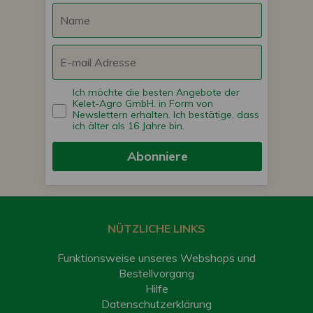
Ich möchte die besten Angebote der
Kelet-Agro GmbH. in Form von
Newslettern erhalten. Ich bestätige, dass
ich älter als 16 Jahre bin.
Abonniere
NÜTZLICHE LINKS
Funktionsweise unseres Webshops und
Bestellvorgang
Hilfe
Datenschutzerklärung