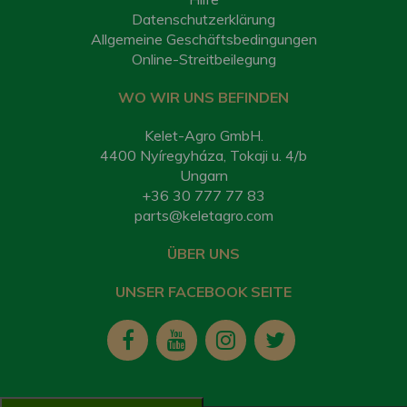
Datenschutzerklärung
Allgemeine Geschäftsbedingungen
Online-Streitbeilegung
WO WIR UNS BEFINDEN
Kelet-Agro GmbH.
4400 Nyíregyháza, Tokaji u. 4/b
Ungarn
+36 30 777 77 83
parts@keletagro.com
ÜBER UNS
UNSER FACEBOOK SEITE