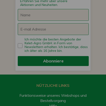
Erfahren Sie mehr über unsere
Aktionen und Neuheiten.
Ich möchte die besten Angebote der
Kelet-Agro GmbH. in Form von
Newslettern erhalten. Ich bestätige, dass
ich älter als 16 Jahre bin.
Abonniere
NÜTZLICHE LINKS
Funktionsweise unseres Webshops und
Bestellvorgang
Hilfe