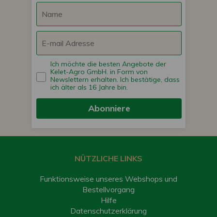
Ich möchte die besten Angebote der
Kelet-Agro GmbH. in Form von
Newslettern erhalten. Ich bestätige, dass
ich älter als 16 Jahre bin.
Abonniere
NÜTZLICHE LINKS
Funktionsweise unseres Webshops und
Bestellvorgang
Hilfe
Datenschutzerklärung