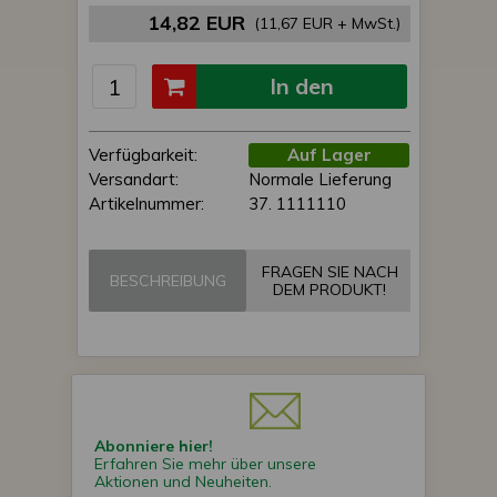
14,82 EUR
(11,67 EUR + MwSt.)
In den
Einkaufswagen
Verfügbarkeit:
Auf Lager
Versandart:
Normale Lieferung
Artikelnummer:
37. 1111110
FRAGEN SIE NACH
BESCHREIBUNG
DEM PRODUKT!
Abonniere hier!
Erfahren Sie mehr über unsere
Aktionen und Neuheiten.