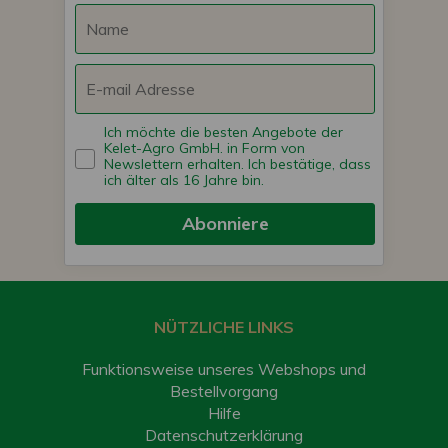
Ich möchte die besten Angebote der
Kelet-Agro GmbH. in Form von
Newslettern erhalten. Ich bestätige, dass
ich älter als 16 Jahre bin.
Abonniere
NÜTZLICHE LINKS
Funktionsweise unseres Webshops und
Bestellvorgang
Hilfe
Datenschutzerklärung